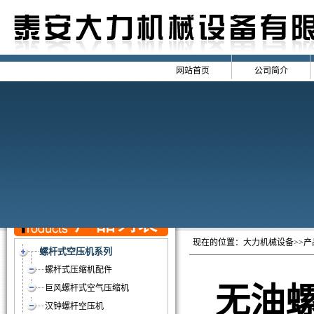
网站首页
公司简介
现在的位置：
大力机械设备
>>
螺杆式空压机系列
螺杆式压缩机配件
无油
巨风螺杆式空气压缩机
汉钟螺杆空压机