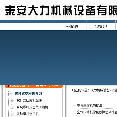
网站首页
公司简介
现在的位置：
大力机械设备
>>
螺杆式空压机系列
螺杆式压缩机配件
·
空气压缩机的接法
巨风螺杆式空气压缩机
·
空气压缩机常见故障怎么排
汉钟螺杆空压机