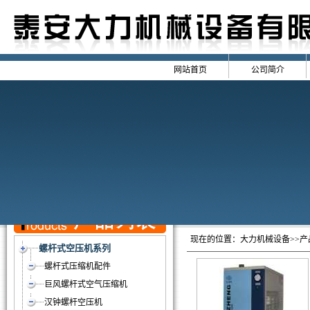
网站首页
公司简介
现在的位置：
大力机械设备
>>
螺杆式空压机系列
螺杆式压缩机配件
巨风螺杆式空气压缩机
汉钟螺杆空压机