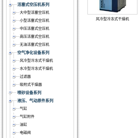
活塞式空压机系列
大中型活塞空压机
风冷型冷冻式干燥机
小型活塞式空压机
中压活塞式空压机
高压活塞式空压机
无油活塞式空压机
空气净化设备系列
风冷型冷冻式干燥机
水冷型冷冻式干燥机
过滤器
吸附式干燥器
喷砂设备系列
液压、气动原件系列
气缸
气缸附件
油缸
电磁阀