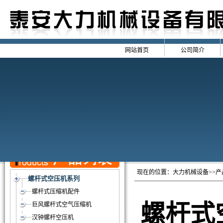
网站首页
公司简介
现在的位置：
大力机械设备
>>
螺杆式空压机系列
螺杆式压缩机配件
螺杆式
巨风螺杆式空气压缩机
汉钟螺杆空压机