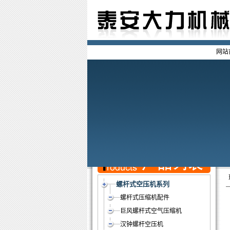
网站
螺杆式空压机系列
螺杆式压缩机配件
巨风螺杆式空气压缩机
汉钟螺杆空压机