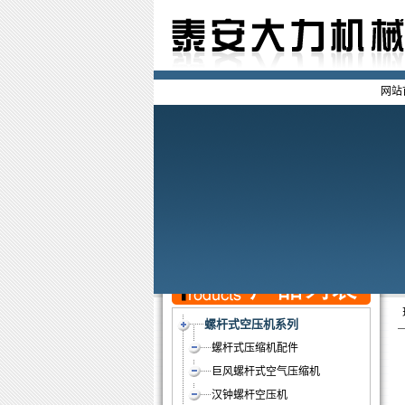
网站
螺杆式空压机系列
螺杆式压缩机配件
巨风螺杆式空气压缩机
汉钟螺杆空压机