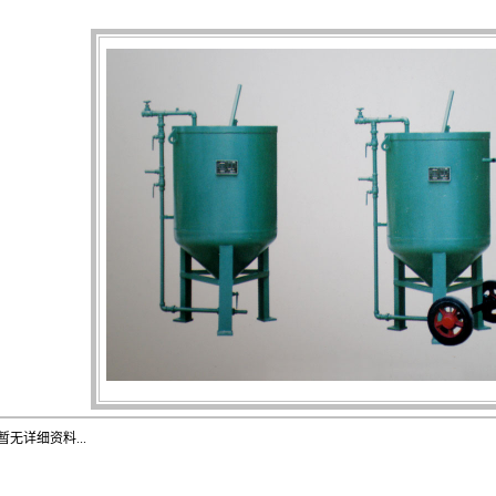
暂无详细资料...