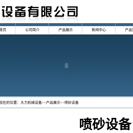
首页
公司简介
产品展示
新闻中心
产品
现在的位置：
大力机械设备
>>产品展示>>喷砂设备
喷砂设备