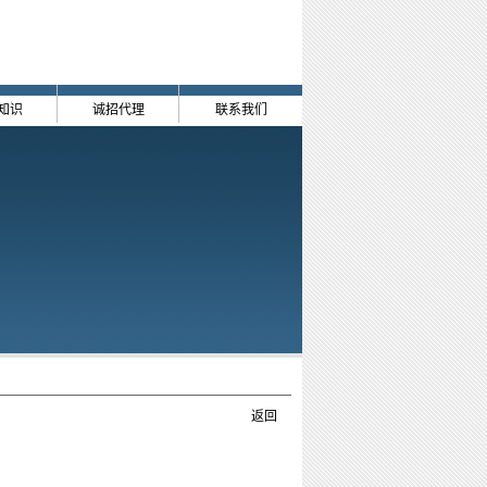
知识
诚招代理
联系我们
返回